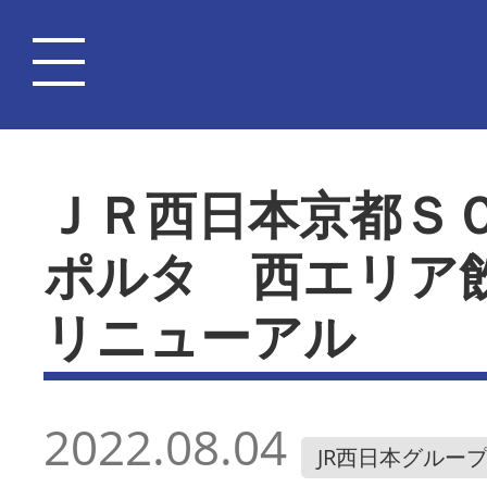
ＪＲ西日本京都Ｓ
ポルタ 西エリア
リニューアル
2022.08.04
JR西日本グルー