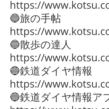
https://www.kotsu.co
🔵旅の手帖
https://www.kotsu.co
🔵散歩の達人
https://www.kotsu.c
🔵鉄道ダイヤ情報
https://www.kotsu.co
🔵鉄道ダイヤ情報ア