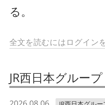
る。
全文を読むにはログイン
JR西日本グループ
2026.08.06
JR西日本グルー