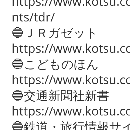
https://www.kotsu.co
nts/tdr/
🔵ＪＲガゼット
https://www.kotsu.co
🔵こどものほん
https://www.kotsu.co
🔵交通新聞社新書
https://www.kotsu.c
🔵鉄道・旅行情報サ