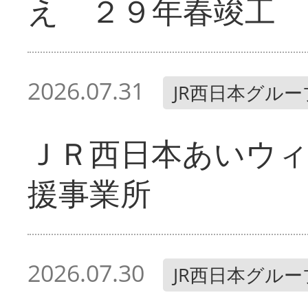
え ２９年春竣工
2026.07.31
JR西日本グルー
ＪＲ西日本あいウィ
援事業所
2026.07.30
JR西日本グルー