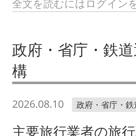
全文を読むにはログイン
政府・省庁・鉄道
構
2026.08.10
政府・省庁・鉄
主要旅行業者の旅行