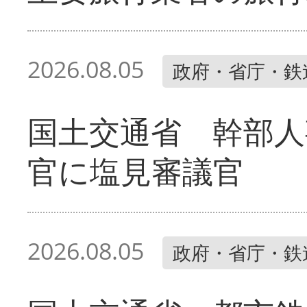
2026.08.05
政府・省庁・鉄
国土交通省 幹部人
官に塩見審議官
2026.08.05
政府・省庁・鉄