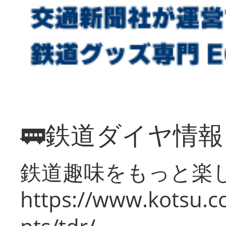
🚃鉄道ダイヤ情
鉄道趣味をもっと楽
https://www.kotsu.co