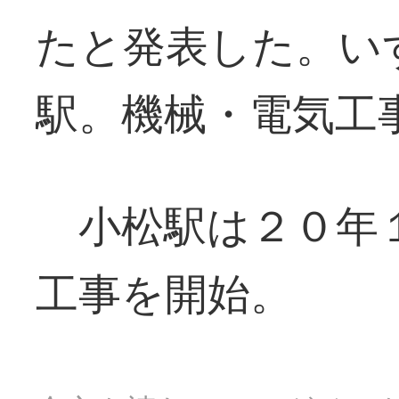
たと発表した。い
駅。機械・電気工
小松駅は２０年１
工事を開始。