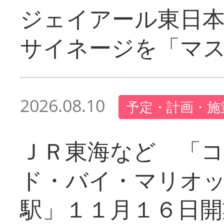
ジェイアール東日本
サイネージを「マ
2026.08.10
予定・計画・施
ＪＲ東海など 「
ド・バイ・マリオ
駅」１１月１６日開