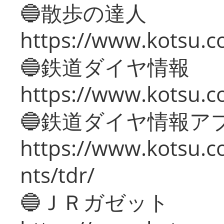
🔵散歩の達人
https://www.kotsu.c
🔵鉄道ダイヤ情報
https://www.kotsu.co
🔵鉄道ダイヤ情報ア
https://www.kotsu.co
nts/tdr/
🔵ＪＲガゼット