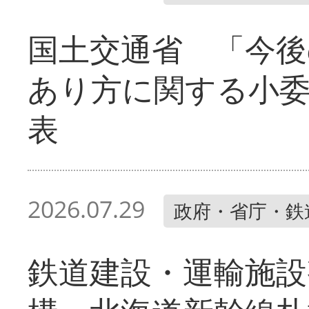
国土交通省 「今後
あり方に関する小
表
2026.07.29
政府・省庁・鉄
鉄道建設・運輸施設