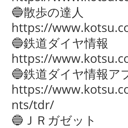
🔵散歩の達人
https://www.kotsu.c
🔵鉄道ダイヤ情報
https://www.kotsu.co
🔵鉄道ダイヤ情報ア
https://www.kotsu.co
nts/tdr/
🔵ＪＲガゼット