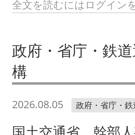
全文を読むにはログイン
政府・省庁・鉄道
構
2026.08.05
政府・省庁・鉄
国土交通省 幹部人