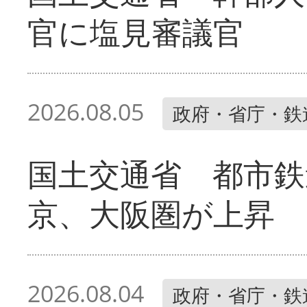
官に塩見審議官
2026.08.05
政府・省庁・鉄
国土交通省 都市鉄
京、大阪圏が上昇
2026.08.04
政府・省庁・鉄