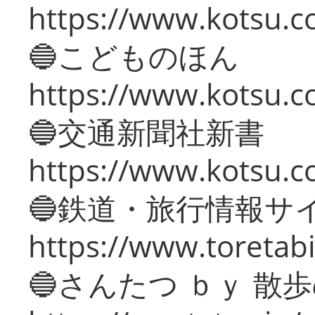
https://www.kotsu.co
🔵こどものほん
https://www.kotsu.co
🔵交通新聞社新書
https://www.kotsu.c
🔵鉄道・旅行情報サ
https://www.toretabi
🔵さんたつ ｂｙ 散