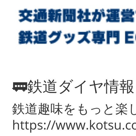
🚃鉄道ダイヤ情
鉄道趣味をもっと楽
https://www.kotsu.co