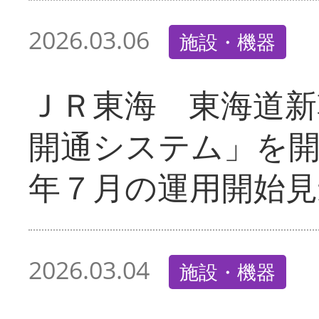
2026.03.06
施設・機器
ＪＲ東海 東海道新
開通システム」を
年７月の運用開始見
2026.03.04
施設・機器