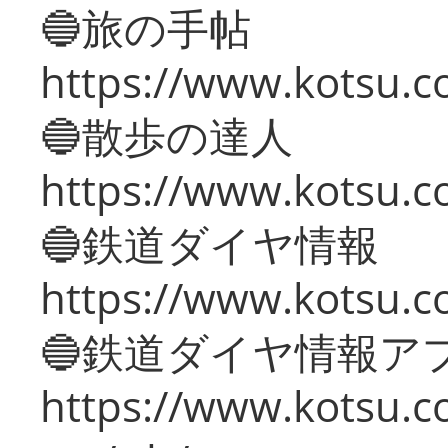
🔵旅の手帖
https://www.kotsu.co
🔵散歩の達人
https://www.kotsu.c
🔵鉄道ダイヤ情報
https://www.kotsu.co
🔵鉄道ダイヤ情報ア
https://www.kotsu.co