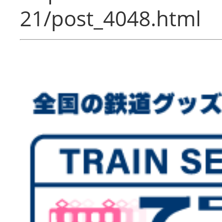
21/post_4048.html