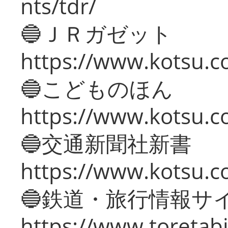
nts/tdr/
🔵ＪＲガゼット
https://www.kotsu.co
🔵こどものほん
https://www.kotsu.co
🔵交通新聞社新書
https://www.kotsu.c
🔵鉄道・旅行情報サ
https://www.toretabi