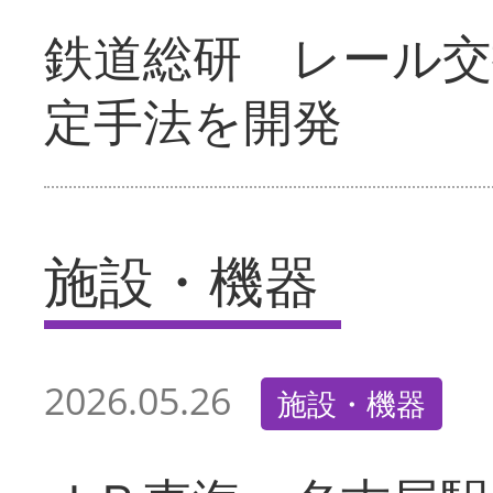
鉄道総研 レール交
定手法を開発
施設・機器
2026.05.26
施設・機器