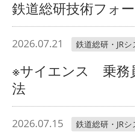
鉄道総研技術フォー
2026.07.21
鉄道総研・JR
※サイエンス 乗務
法
2026.07.15
鉄道総研・JR