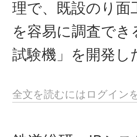
理で、既設のり面
を容易に調査でき
試験機」を開発し
全文を読むにはログイン