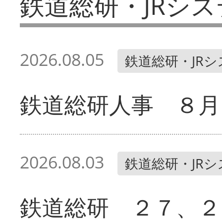
鉄道総研・JRシス
2026.08.05
鉄道総研・JR
鉄道総研人事 ８月
2026.08.03
鉄道総研・JR
鉄道総研 ２７、２