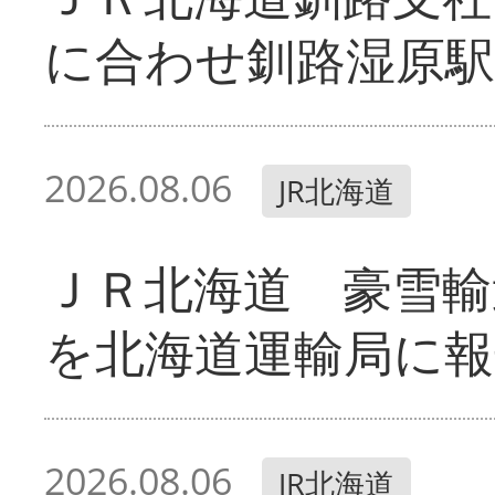
に合わせ釧路湿原駅
2026.08.06
JR北海道
ＪＲ北海道 豪雪輸
を北海道運輸局に報
2026.08.06
JR北海道