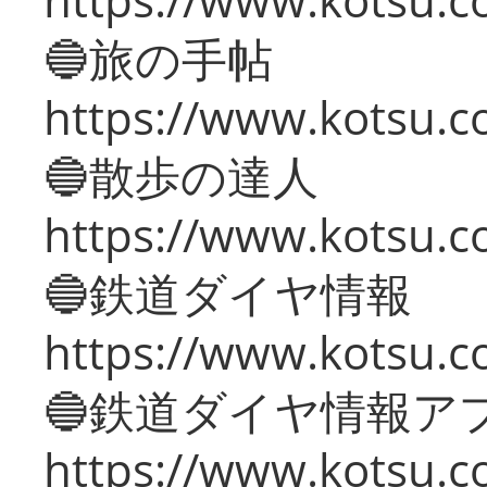
🔵旅の手帖
https://www.kotsu.co
🔵散歩の達人
https://www.kotsu.c
🔵鉄道ダイヤ情報
https://www.kotsu.co
🔵鉄道ダイヤ情報ア
https://www.kotsu.co