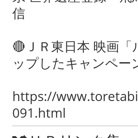
信
🔴ＪＲ東日本 映画
ップしたキャンペー
https://www.toretabi
091.html