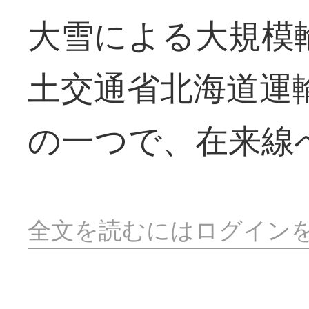
大雪による大規模
土交通省北海道運
の一つで、在来線
全文を読むにはログイン