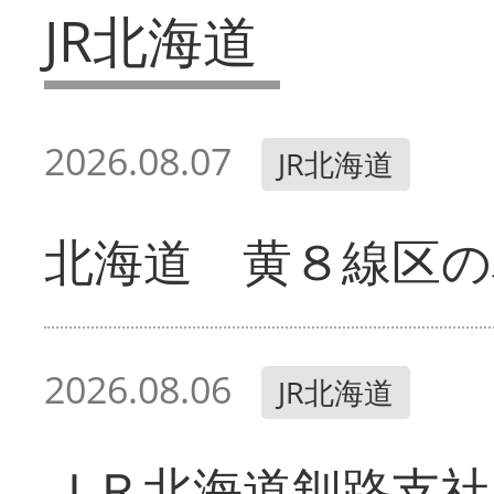
JR北海道
2026.08.07
JR北海道
北海道 黄８線区の
2026.08.06
JR北海道
ＪＲ北海道釧路支