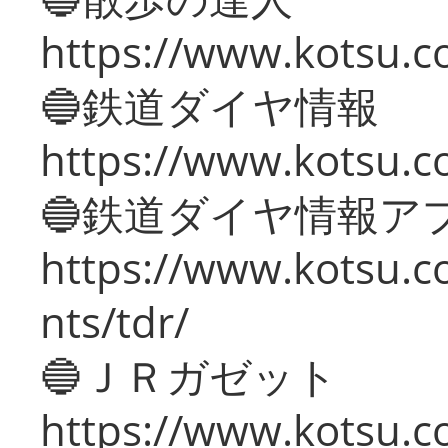
https://www.kotsu.c
🔵鉄道ダイヤ情報
https://www.kotsu.co
🔵鉄道ダイヤ情報ア
https://www.kotsu.co
nts/tdr/
🔵ＪＲガゼット
https://www.kotsu.co