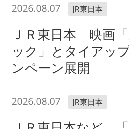
2026.08.07
JR東日本
ＪＲ東日本 映画「
ック」とタイアッ
ンペーン展開
2026.08.07
JR東日本
ＪＲ東日本など 「