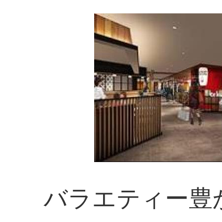
バラエティー豊