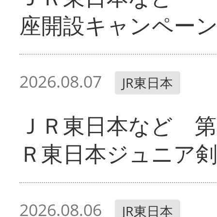
座開設キャンペー
2026.08.07
JR東日本
ＪＲ東日本など 第
Ｒ東日本ジュニア剣
2026.08.06
JR東日本