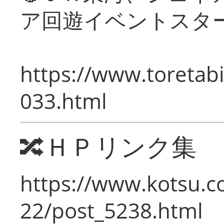
ア回遊イベントスタ
https://www.toretabi
033.html
🔀ＨＰリンク集
https://www.kotsu.c
22/post_5238.html