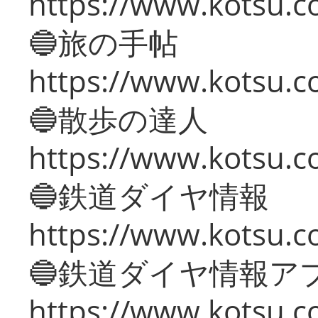
https://www.kotsu.co
🔵旅の手帖
https://www.kotsu.co
🔵散歩の達人
https://www.kotsu.c
🔵鉄道ダイヤ情報
https://www.kotsu.co
🔵鉄道ダイヤ情報ア
https://www.kotsu.co