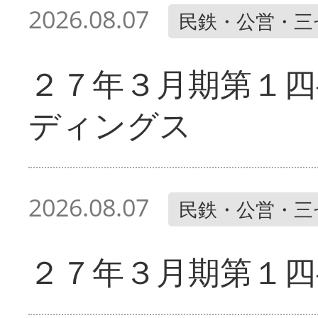
2026.08.07
民鉄・公営・三
２７年３月期第１四
ディングス
2026.08.07
民鉄・公営・三
２７年３月期第１四