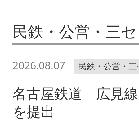
民鉄・公営・三セ
2026.08.07
民鉄・公営・三
名古屋鉄道 広見線
を提出