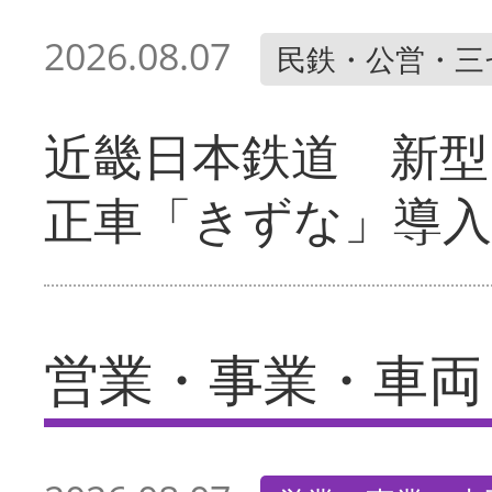
2026.08.07
民鉄・公営・三
近畿日本鉄道 新型
正車「きずな」導入
営業・事業・車両