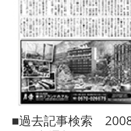
■過去記事検索 20