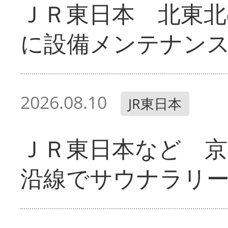
ＪＲ東日本 北東北
に設備メンテナン
2026.08.10
JR東日本
ＪＲ東日本など 京
沿線でサウナラリ