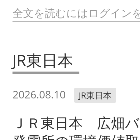
全文を読むにはログイン
JR東日本
2026.08.10
JR東日本
ＪＲ東日本 広畑