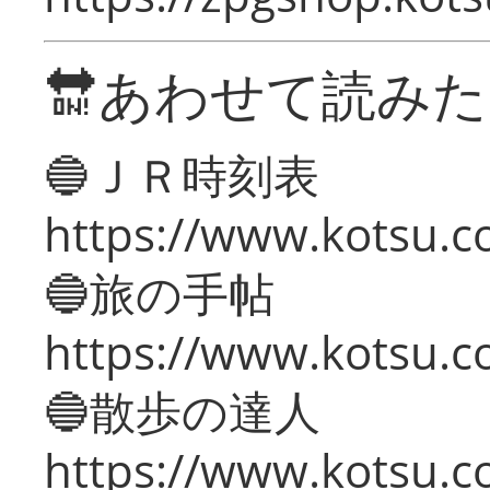
🔛あわせて読み
🔵ＪＲ時刻表
https://www.kotsu.co
🔵旅の手帖
https://www.kotsu.co
🔵散歩の達人
https://www.kotsu.c