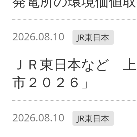
発電所の環境価値取
2026.08.10
JR東日本
ＪＲ東日本など 
市２０２６」
2026.08.10
JR東日本