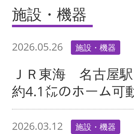
施設・機器
2026.05.26
施設・機器
ＪＲ東海 名古屋駅
約4.1㍍のホーム可
2026.03.12
施設・機器