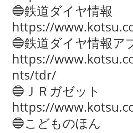
🔵鉄道ダイヤ情報
https://www.kotsu.co
🔵鉄道ダイヤ情報ア
https://www.kotsu.co
nts/tdr/
🔵ＪＲガゼット
https://www.kotsu.co
🔵こどものほん