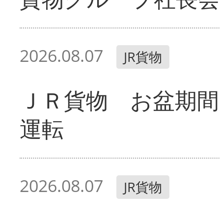
2026.08.07
JR貨物
ＪＲ貨物 お盆期間
運転
2026.08.07
JR貨物