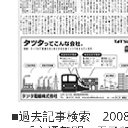
■過去記事検索 20