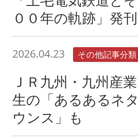
００年の軌跡」発刊
2026.04.23
その他記事分類
ＪＲ九州・九州産業
生の「あるあるネ
ウンス」も