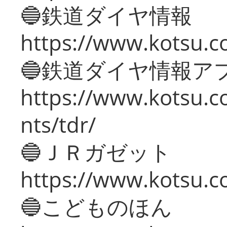
🔵鉄道ダイヤ情報
https://www.kotsu.co
🔵鉄道ダイヤ情報ア
https://www.kotsu.co
nts/tdr/
🔵ＪＲガゼット
https://www.kotsu.co
🔵こどものほん