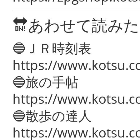
🔛あわせて読み
🔵ＪＲ時刻表
https://www.kotsu.co
🔵旅の手帖
https://www.kotsu.co
🔵散歩の達人
https://www.kotsu.c