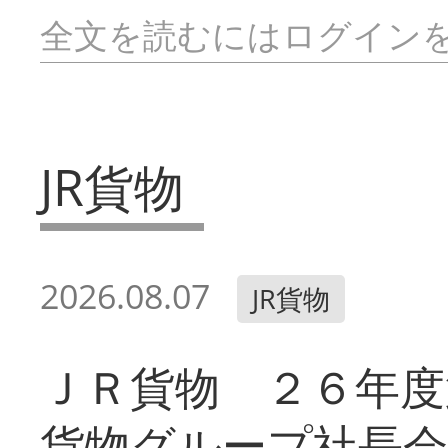
全文を読むにはログイン
JR貨物
2026.08.07
JR貨物
ＪＲ貨物 ２６年度
貨物グループ社長会