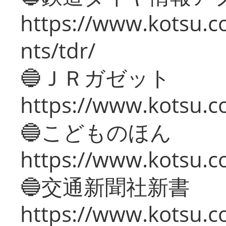
https://www.kotsu.co
nts/tdr/
🔵ＪＲガゼット
https://www.kotsu.co
🔵こどものほん
https://www.kotsu.co
🔵交通新聞社新書
https://www.kotsu.c