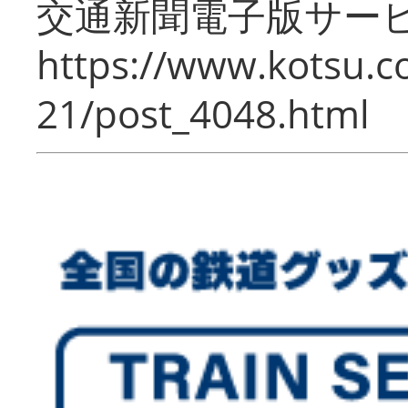
交通新聞電子版サー
https://www.kotsu.c
21/post_4048.html