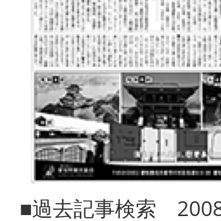
■過去記事検索 20