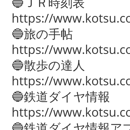
🔵ＪＲ時刻表
https://www.kotsu.co
🔵旅の手帖
https://www.kotsu.co
🔵散歩の達人
https://www.kotsu.c
🔵鉄道ダイヤ情報
https://www.kotsu.co
🔵鉄道ダイヤ情報ア