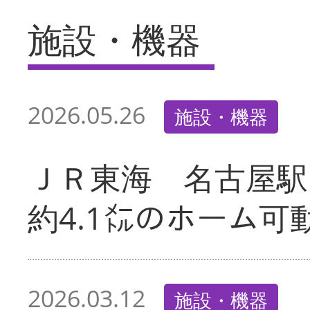
施設・機器
2026.05.26
施設・機器
ＪＲ東海 名古屋駅
約4.1㍍のホーム可
2026.03.12
施設・機器