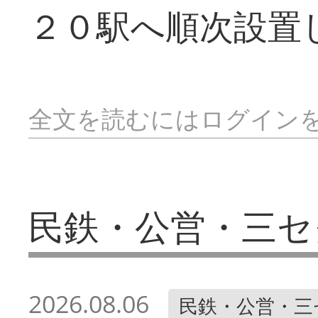
２０駅へ順次設置
全文を読むにはログイン
民鉄・公営・三セ
2026.08.06
民鉄・公営・三