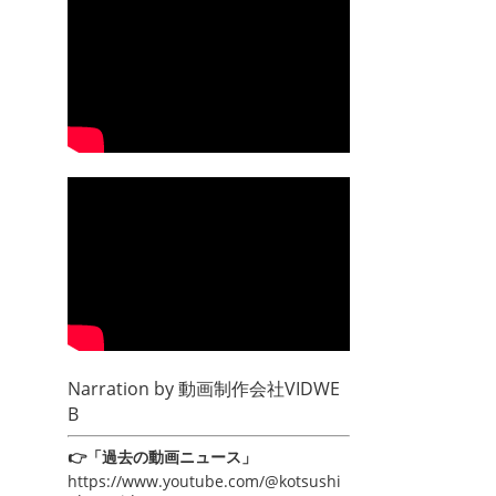
Narration by
動画制作会社VIDWE
B
👉「過去の動画ニュース」
https://www.youtube.com/@kotsushi