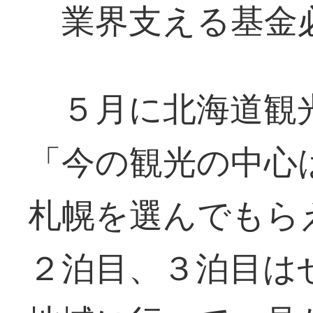
業界支える基金
５月に北海道観
「今の観光の中心
札幌を選んでもら
２泊目、３泊目は