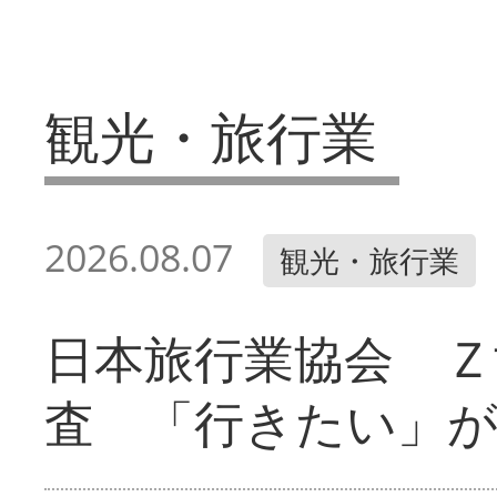
観光・旅行業
2026.08.07
観光・旅行業
日本旅行業協会 Ｚ
査 「行きたい」