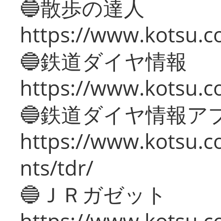
🔵散歩の達人
https://www.kotsu.c
🔵鉄道ダイヤ情報
https://www.kotsu.co
🔵鉄道ダイヤ情報ア
https://www.kotsu.co
nts/tdr/
🔵ＪＲガゼット
https://www.kotsu.co