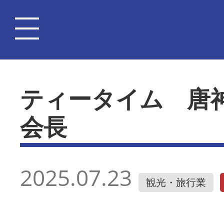
ティータイム 唐
会長
2025.07.23
観光・旅行業