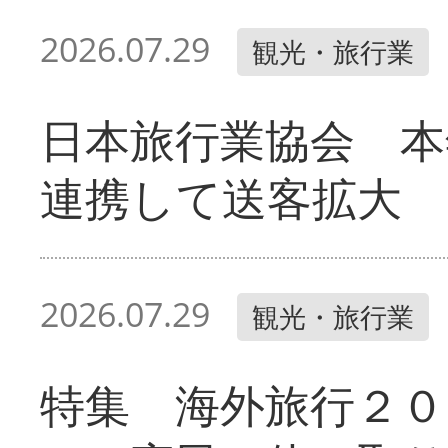
2026.07.29
観光・旅行業
日本旅行業協会 本
連携して送客拡大
2026.07.29
観光・旅行業
特集 海外旅行２０