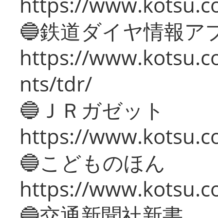
https://www.kotsu.co
🔵鉄道ダイヤ情報ア
https://www.kotsu.co
nts/tdr/
🔵ＪＲガゼット
https://www.kotsu.co
🔵こどものほん
https://www.kotsu.co
🔵交通新聞社新書