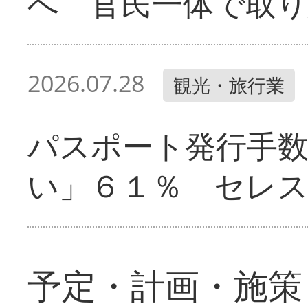
へ 官民一体で取
2026.07.28
観光・旅行業
パスポート発行手
い」６１％ セレ
予定・計画・施策