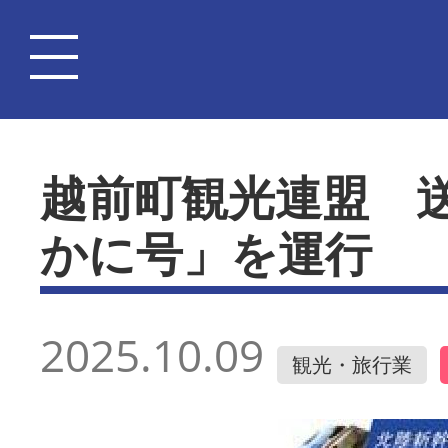
越前町観光連盟 
かに号」を運行
2025.10.09
観光・旅行業