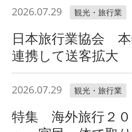
2026.07.29
観光・旅行業
日本旅行業協会 本
連携して送客拡大
2026.07.29
観光・旅行業
特集 海外旅行２０