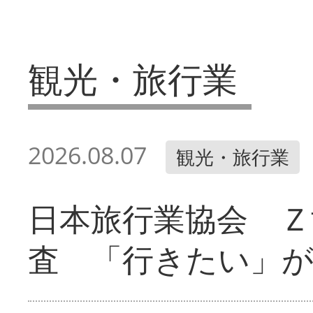
観光・旅行業
2026.08.07
観光・旅行業
日本旅行業協会 Ｚ
査 「行きたい」