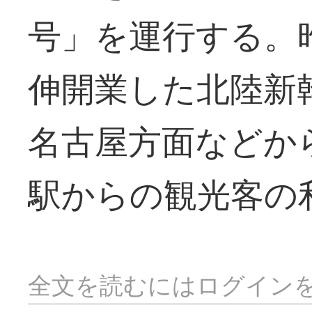
号」を運行する。
伸開業した北陸新
名古屋方面などか
駅からの観光客の
全文を読むにはログイン