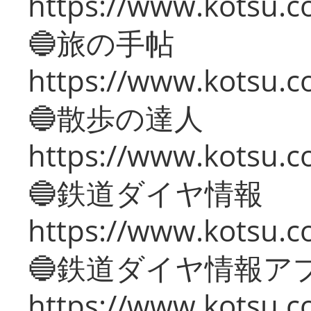
https://www.kotsu.co
🔵旅の手帖
https://www.kotsu.co
🔵散歩の達人
https://www.kotsu.c
🔵鉄道ダイヤ情報
https://www.kotsu.co
🔵鉄道ダイヤ情報ア
https://www.kotsu.co