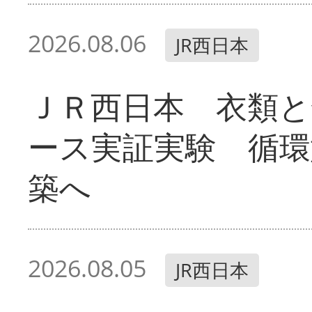
2026.08.06
JR西日本
ＪＲ西日本 衣類と
ース実証実験 循環
築へ
2026.08.05
JR西日本