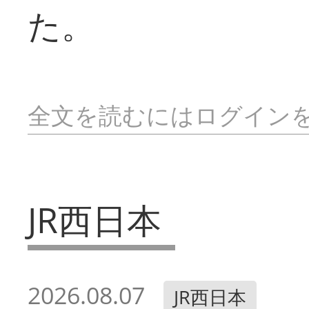
た。
全文を読むにはログイン
JR西日本
2026.08.07
JR西日本