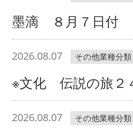
墨滴 ８月７日付
2026.08.07
その他業種分類
※文化 伝説の旅２
2026.08.07
その他業種分類