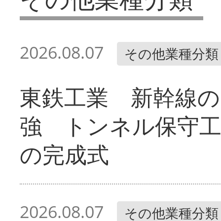
2026.08.07
その他業種分類
東鉄工業 新幹線の
強 トンネル保守工
の完成式
2026.08.07
その他業種分類