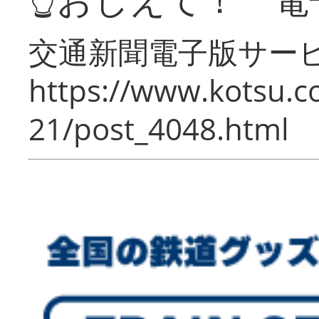
交通新聞電子版サー
https://www.kotsu.c
21/post_4048.html