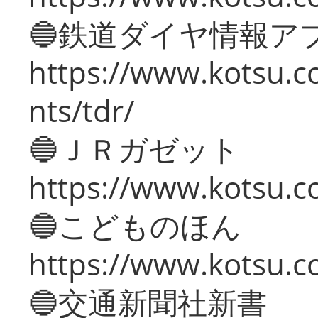
🔵鉄道ダイヤ情報ア
https://www.kotsu.co
nts/tdr/
🔵ＪＲガゼット
https://www.kotsu.co
🔵こどものほん
https://www.kotsu.co
🔵交通新聞社新書