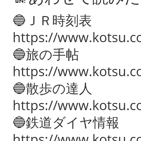
🔵ＪＲ時刻表
https://www.kotsu.co
🔵旅の手帖
https://www.kotsu.co
🔵散歩の達人
https://www.kotsu.c
🔵鉄道ダイヤ情報
https://www.kotsu.co