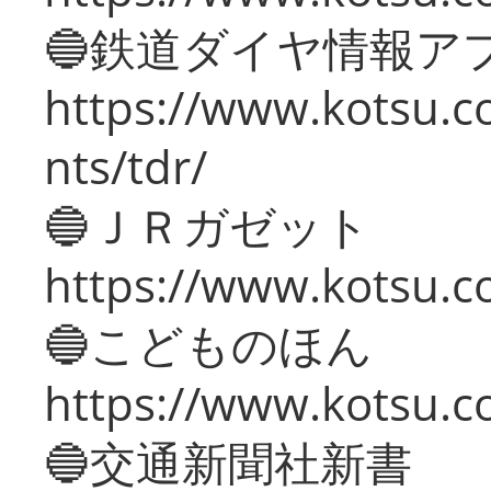
🔵鉄道ダイヤ情報ア
https://www.kotsu.co
nts/tdr/
🔵ＪＲガゼット
https://www.kotsu.co
🔵こどものほん
https://www.kotsu.co
🔵交通新聞社新書