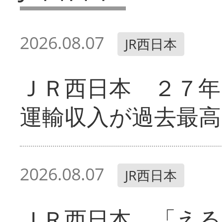
2026.08.07
JR西日本
ＪＲ西日本 ２７
運輸収入が過去最高
2026.08.07
JR西日本
ＪＲ西日本 「える