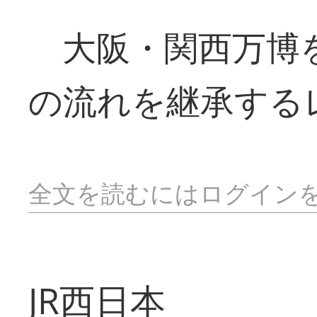
大阪・関西万博
の流れを継承する
全文を読むにはログイン
JR西日本