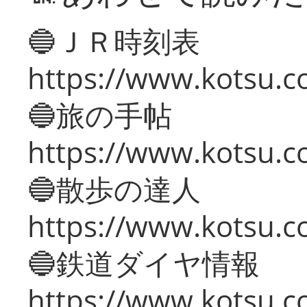
🔵ＪＲ時刻表
https://www.kotsu.co
🔵旅の手帖
https://www.kotsu.co
🔵散歩の達人
https://www.kotsu.c
🔵鉄道ダイヤ情報
https://www.kotsu.co