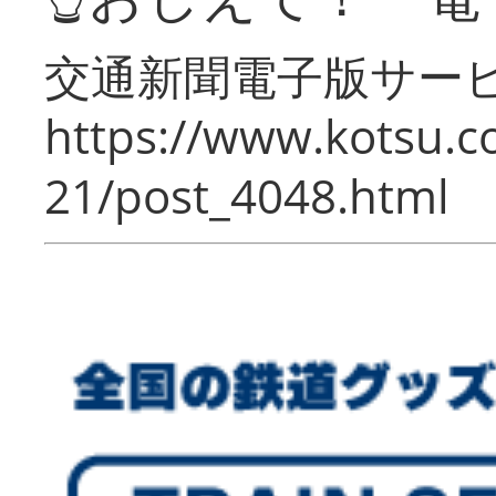
交通新聞電子版サー
https://www.kotsu.c
21/post_4048.html