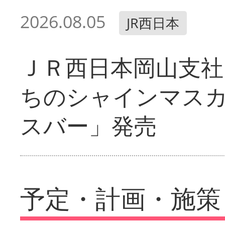
2026.08.05
JR西日本
ＪＲ西日本岡山支社
ちのシャインマス
スバー」発売
予定・計画・施策