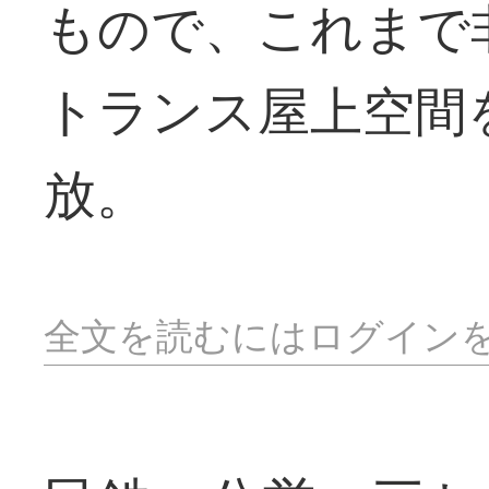
もので、これまで
トランス屋上空間
放。
全文を読むにはログイン