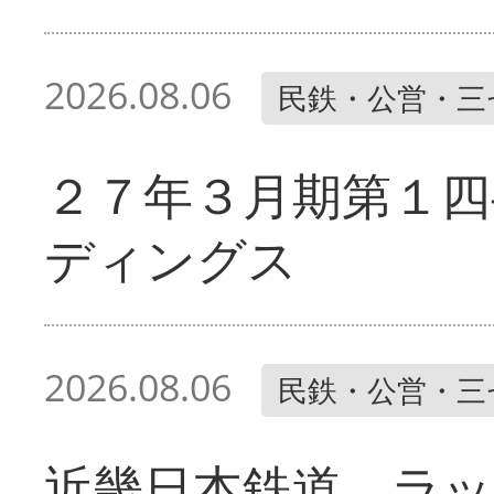
2026.08.06
民鉄・公営・三
２７年３月期第１四
ディングス
2026.08.06
民鉄・公営・三
近畿日本鉄道 ラ