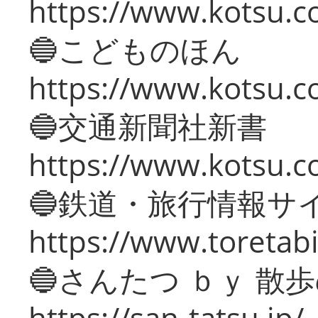
https://www.kotsu.co
🔵こどものほん
https://www.kotsu.co
🔵交通新聞社新書
https://www.kotsu.c
🔵鉄道・旅行情報サ
https://www.toretabi
🔵さんたつ ｂｙ 散
https://san-tatsu.jp/