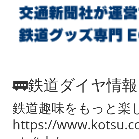
🚃鉄道ダイヤ情
鉄道趣味をもっと楽
https://www.kotsu.co