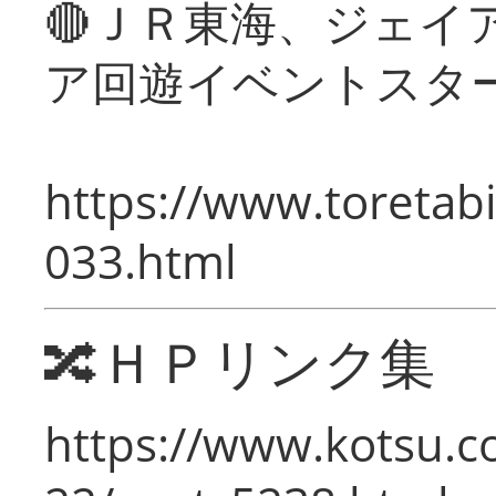
🔴ＪＲ東海、ジェイ
ア回遊イベントスタ
https://www.toretabi
033.html
🔀ＨＰリンク集
https://www.kotsu.c