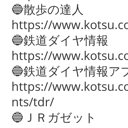
🔵散歩の達人
https://www.kotsu.c
🔵鉄道ダイヤ情報
https://www.kotsu.co
🔵鉄道ダイヤ情報ア
https://www.kotsu.co
nts/tdr/
🔵ＪＲガゼット