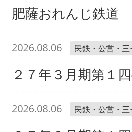
肥薩おれんじ鉄道 
2026.08.06
民鉄・公営・三
２７年３月期第１四
2026.08.06
民鉄・公営・三