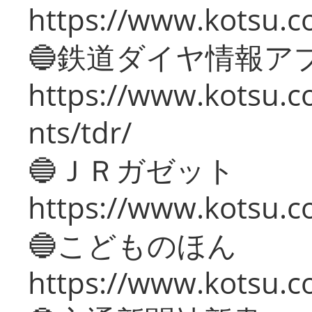
https://www.kotsu.co
🔵鉄道ダイヤ情報ア
https://www.kotsu.co
nts/tdr/
🔵ＪＲガゼット
https://www.kotsu.co
🔵こどものほん
https://www.kotsu.co