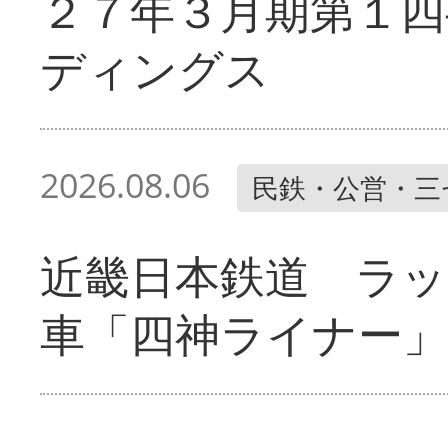
２７年３月期第１四
ディングス
2026.08.06
民鉄・公営・三
近畿日本鉄道 ラ
車「四神ライナー