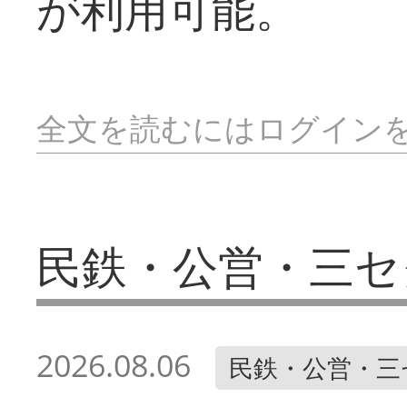
が利用可能。
全文を読むにはログイン
民鉄・公営・三セ
2026.08.06
民鉄・公営・三