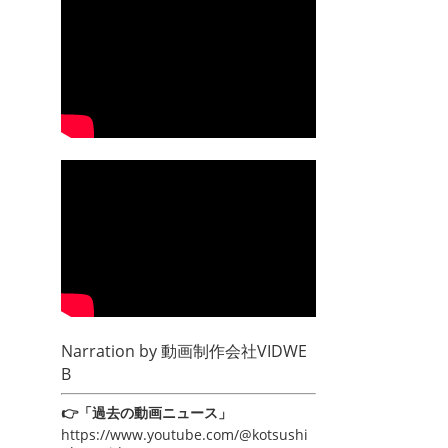
Narration by
動画制作会社VIDWE
B
👉「過去の動画ニュース」
https://www.youtube.com/@kotsushi