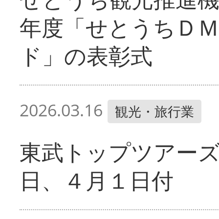
年度「せとうちＤ
ド」の表彰式
2026.03.16
観光・旅行業
東武トップツアーズ
日、４月１日付