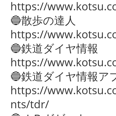
https://www.kotsu.co
🔵散歩の達人
https://www.kotsu.c
🔵鉄道ダイヤ情報
https://www.kotsu.co
🔵鉄道ダイヤ情報ア
https://www.kotsu.co
nts/tdr/