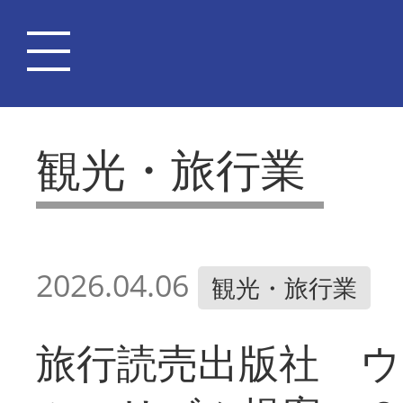
観光・旅行業
2026.04.06
観光・旅行業
旅行読売出版社 ウ