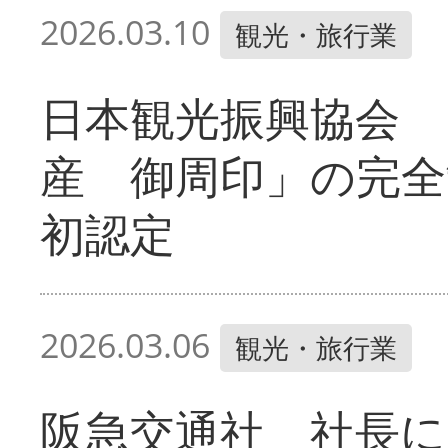
2026.03.10
観光・旅行業
日本観光振興協会 
産 御周印」の完全
初認定
2026.03.06
観光・旅行業
阪急交通社 社長に