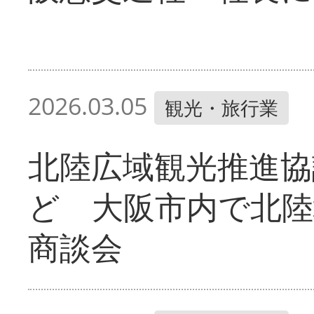
2026.03.05
観光・旅行業
北陸広域観光推進協
ど 大阪市内で北陸
商談会