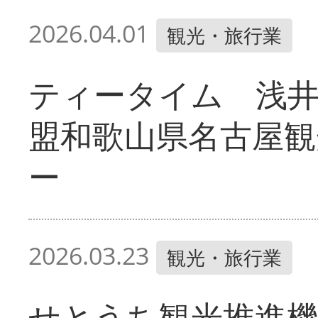
2026.04.01
観光・旅行業
ティータイム 浅井
盟和歌山県名古屋
ー
2026.03.23
観光・旅行業
せとうち観光推進機