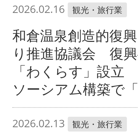
2026.02.16
観光・旅行業
和倉温泉創造的復興
り推進協議会 復興
「わくらす」設立
ソーシアム構築で
2026.02.13
観光・旅行業