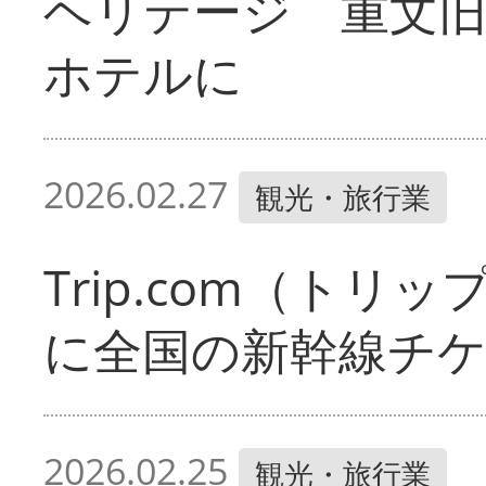
ヘリテージ 重文
ホテルに
2026.02.27
観光・旅行業
Trip.com（ト
に全国の新幹線チ
2026.02.25
観光・旅行業