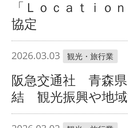
「Ｌｏｃａｔｉｏｎ
協定
2026.03.03
観光・旅行業
阪急交通社 青森県
結 観光振興や地域