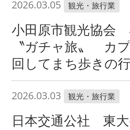
2026.03.05
観光・旅行業
小田原市観光協会 
〝ガチャ旅〟 カ
回してまち歩きの
2026.03.03
観光・旅行業
日本交通公社 東大