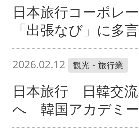
日本旅行コーポレ
「出張なび」に多
2026.02.12
観光・旅行業
日本旅行 日韓交流
へ 韓国アカデミ