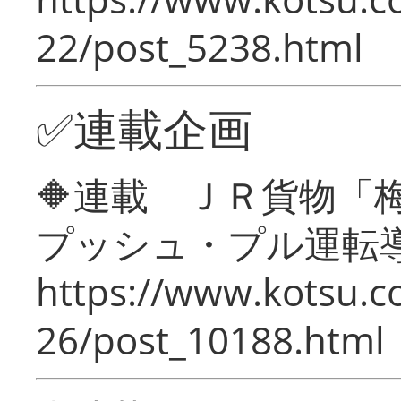
22/post_5238.html
✅連載企画
🔶連載 ＪＲ貨物
プッシュ・プル運転
https://www.kotsu.c
26/post_10188.html