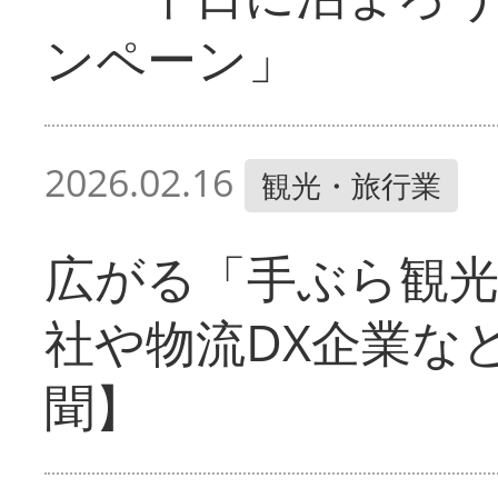
ンペーン」
2026.02.16
観光・旅行業
広がる「手ぶら観光
社や物流DX企業な
聞】