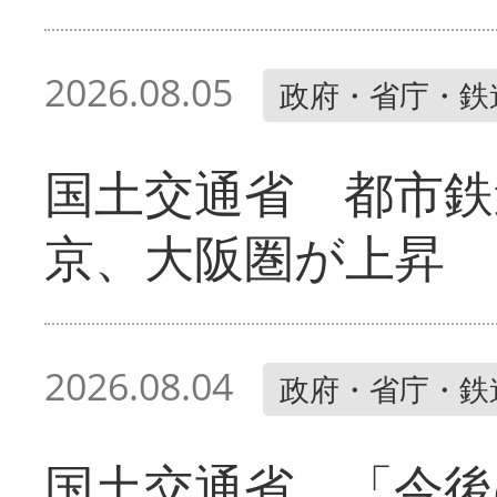
2026.08.05
政府・省庁・鉄
国土交通省 都市鉄
京、大阪圏が上昇
2026.08.04
政府・省庁・鉄
国土交通省 「今後