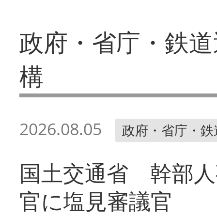
政府・省庁・鉄道
構
2026.08.05
政府・省庁・鉄
国土交通省 幹部人
官に塩見審議官