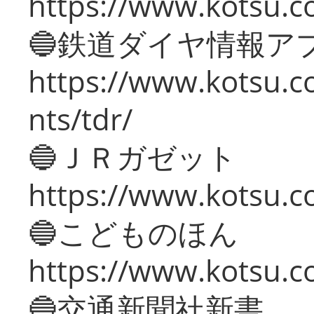
https://www.kotsu.co
🔵鉄道ダイヤ情報ア
https://www.kotsu.co
nts/tdr/
🔵ＪＲガゼット
https://www.kotsu.co
🔵こどものほん
https://www.kotsu.co
🔵交通新聞社新書