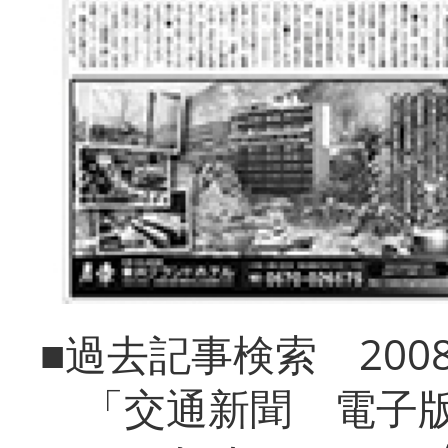
■過去記事検索 20
「交通新聞 電子版