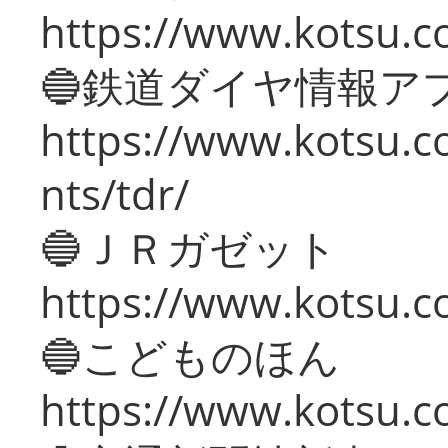
https://www.kotsu.co
🔵鉄道ダイヤ情報ア
https://www.kotsu.co
nts/tdr/
🔵ＪＲガゼット
https://www.kotsu.co
🔵こどものほん
https://www.kotsu.co