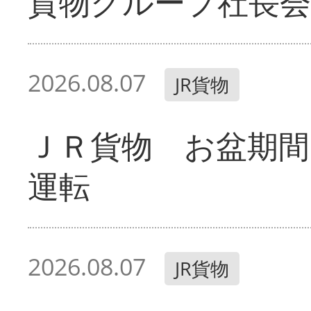
貨物グループ社長会
2026.08.07
JR貨物
ＪＲ貨物 お盆期間
運転
2026.08.07
JR貨物