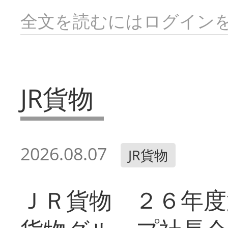
全文を読むにはログイン
JR貨物
2026.08.07
JR貨物
ＪＲ貨物 ２６年度