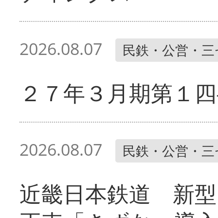
2026.08.07
民鉄・公営・三
２７年３月期第１四
2026.08.07
民鉄・公営・三
近畿日本鉄道 新型