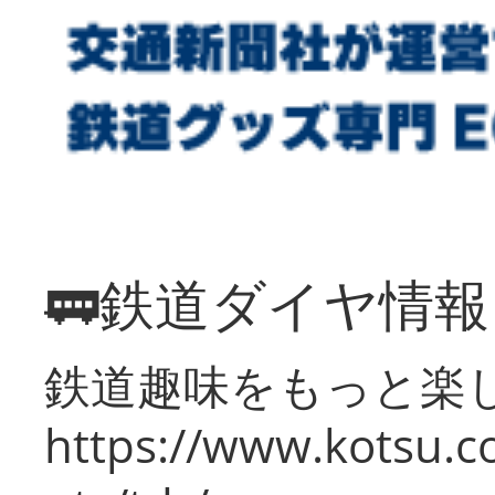
🚃鉄道ダイヤ情
鉄道趣味をもっと楽
https://www.kotsu.co