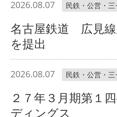
2026.08.07
民鉄・公営・三
名古屋鉄道 広見線
を提出
2026.08.07
民鉄・公営・三
２７年３月期第１四
ディングス