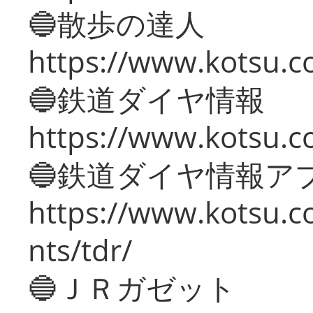
🔵散歩の達人
https://www.kotsu.c
🔵鉄道ダイヤ情報
https://www.kotsu.co
🔵鉄道ダイヤ情報ア
https://www.kotsu.co
nts/tdr/
🔵ＪＲガゼット