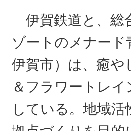
伊賀鉄道と、総
ゾートのメナード
伊賀市）は、癒や
＆フラワートレイ
している。地域活
拠点づくりを目的