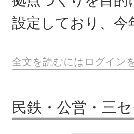
設定しており、今
全文を読むにはログイン
民鉄・公営・三セ