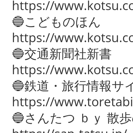
https://www.kotsu.co
🔵こどものほん
https://www.kotsu.co
🔵交通新聞社新書
https://www.kotsu.c
🔵鉄道・旅行情報サ
https://www.toretabi
🔵さんたつ ｂｙ 散